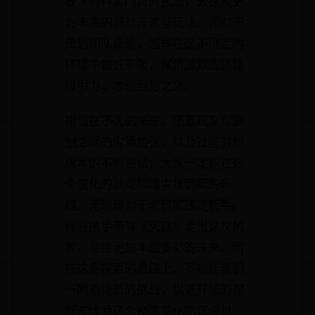
放下对特定门派的执念，去探索更
为丰富的游戏元素与玩法。而对于
策划团队来说，怎样在这不确定的
环境中做好平衡，保持游戏的持续
吸引力，才是当务之急。
相信在不久的未来，随着玩家与策
划之间的沟通加强，以及社区对新
版本的不断尝试，大家一定能在这
个变化的游戏领域中找到新的乐
趣。无论是对于老玩家还是新手，
理应携手带领《天宫》走出这次风
波，迎接更加丰富多彩的未来。而
在这条探索的道路上，不妨让我们
一同期待新的挑战，以更开阔的视
野去体验这个充满变化的江湖世