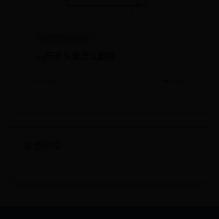
如何打开mobile365
qq历史头像怎么删除
📅 10-06
👁️ 6364
友情链接