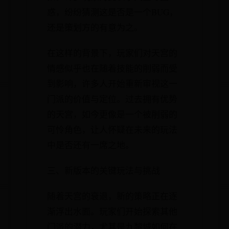
惑，纷纷猜测这是否是一个BUG，
还是策划方的有意为之。
在这样的背景下，玩家们对天宫的
情感似乎也在随着技能的削弱而受
到影响，许多人开始重新审视这一
门派的价值与定位。过去拥有优势
的天宫，如今更像是一个被削弱的
可怜角色，让人怀疑在未来的玩法
中是否还有一席之地。
三、新版本的关键玩法与挑战
随着天宫的衰退，新的策略正在逐
渐浮出水面。玩家们开始探索其他
门派的潜力，尤其是九黎城如何在