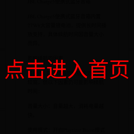
JBL Charge5便携式蓝牙音箱
JBL Charge5便携式蓝牙音箱内置
27Wh大容量锂电池，提供长时间播
放支持，具体续航时间因音量大小
而异。
影响续航的因素
点击进入首页
虽然JBL蓝牙音箱的续航能力普遍
较高，但以下因素仍可能影响续航
时间：
音量大小：音量越大，消耗电量越
快。
使用模式：开启Playtime Boost模式