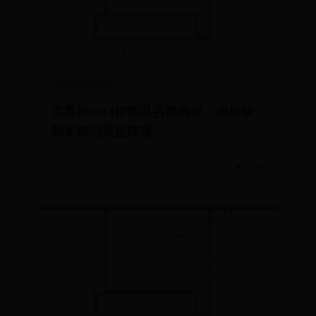
365bet真正网站
世界杯2014伊朗队名单揭秘：揭秘伊
朗足球的黄金阵容
📅 08-05
👁️ 7869