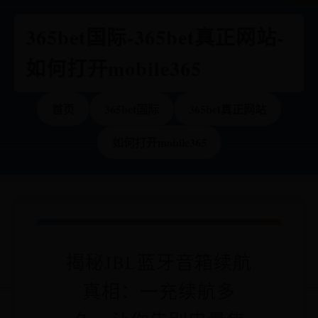
365bet国际-365bet真正网站-
如何打开mobile365
首页
365bet国际
365bet真正网站
如何打开mobile365
揭秘JBL蓝牙音箱续航
真相：一充续航多