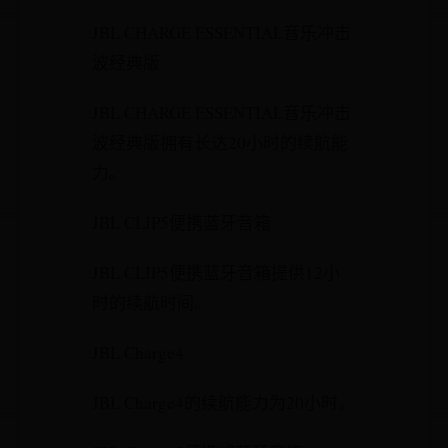
JBL CHARGE ESSENTIAL音乐冲击
波经典版
JBL CHARGE ESSENTIAL音乐冲击
波经典版拥有长达20小时的续航能
力。
JBL CLIP5便携蓝牙音箱
JBL CLIP5便携蓝牙音箱提供12小
时的续航时间。
JBL Charge4
JBL Charge4的续航能力为20小时。