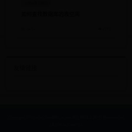
365bet真正网站
如何查找数据库的表空间
📅 08-24
👁️ 8793
友情链接
Copyright ©
2026
365bet国际-365bet真正网站-如何打开mobile365
All Rights Reserved.