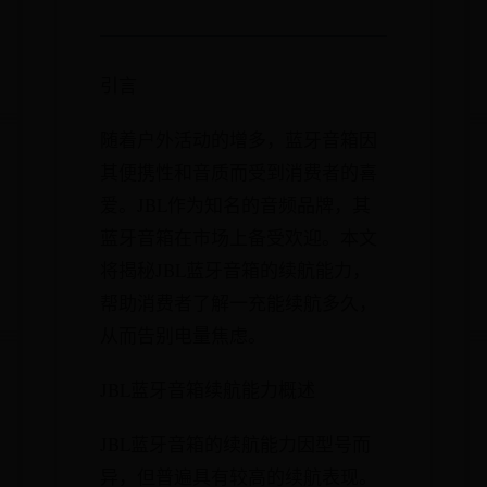
引言
随着户外活动的增多，蓝牙音箱因
其便携性和音质而受到消费者的喜
爱。JBL作为知名的音频品牌，其
蓝牙音箱在市场上备受欢迎。本文
将揭秘JBL蓝牙音箱的续航能力，
帮助消费者了解一充能续航多久，
从而告别电量焦虑。
JBL蓝牙音箱续航能力概述
JBL蓝牙音箱的续航能力因型号而
异，但普遍具有较高的续航表现。