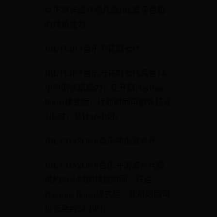
以下将详细介绍几款JBL蓝牙音箱
的续航能力。
JBL FLIP 7音乐万花筒七代
JBL FLIP 7音乐万花筒七代具备14
小时的续航能力，在开启Playtime
Boost模式后，续航时间可额外延长
2小时，总计16小时。
JBL CHARGE 6音乐冲击波六代
JBL CHARGE 6音乐冲击波六代提
供约24小时的续航时间，开启
Playtime Boost模式后，续航时间可
延长至约28小时。