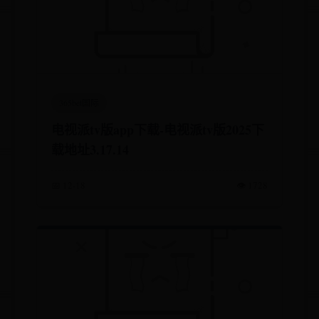
365bet国际
电视派tv版app下载-电视派tv版2025下
载地址3.17.14
📅 12-18
👁️ 1728