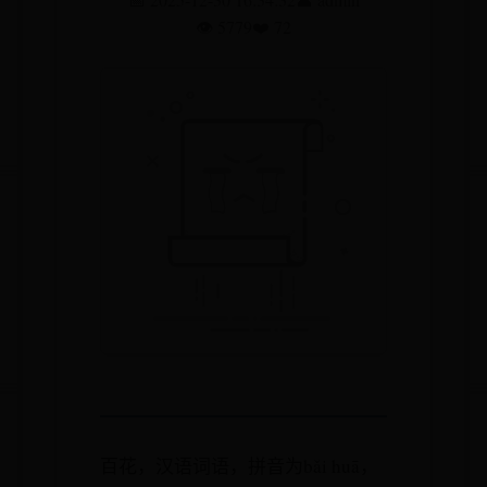
👁️ 5779
❤️ 72
百花，汉语词语，拼音为bǎi huā，