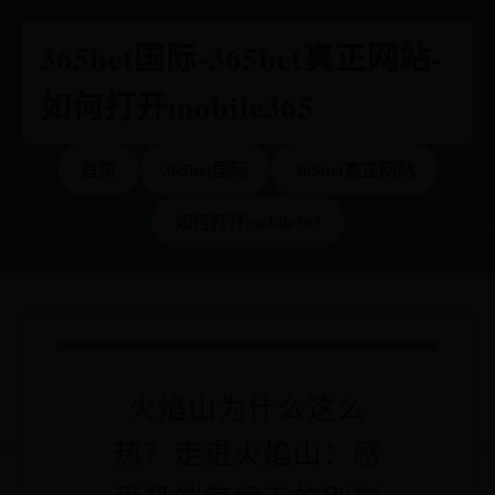
365bet国际-365bet真正网站-
如何打开mobile365
首页
365bet国际
365bet真正网站
如何打开mobile365
火焰山为什么这么
热？走进火焰山：感