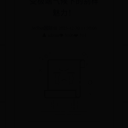
受极端气候下的别样
魅力！
365bet国际
📅 2025-12-30 11:30:06
👤 admin
👁️ 3106
❤️ 314