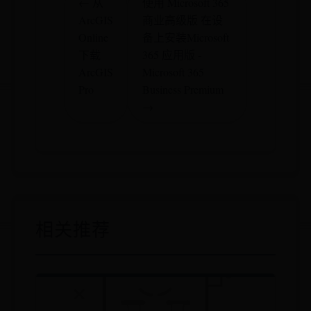
← 从
使用 Microsoft 365
ArcGIS
商业高级版 在设
Online
备上安装Microsoft
下载
365 应用版 -
ArcGIS
Microsoft 365
Pro
Business Premium
→
相关推荐