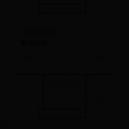
如何打开mobile365
真三国无双7
📅 09-08
👁️ 4942