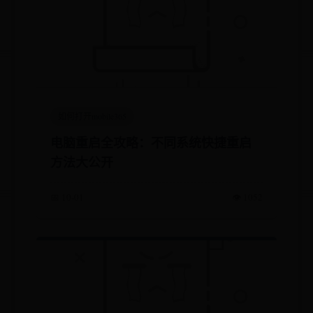
如何打开mobile365
电脑重启全攻略：不同系统快捷重启
方法大公开
📅 10-01
👁️ 1052