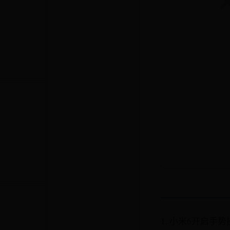
1. 小米6开启手势