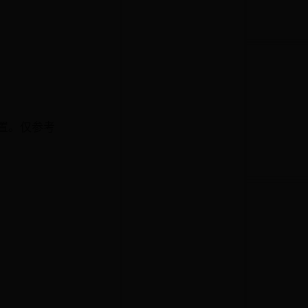
置。仅参考