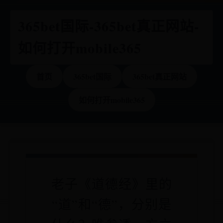
365bet国际-365bet真正网站-
如何打开mobile365
首页
365bet国际
365bet真正网站
如何打开mobile365
老子《道德经》里的
“道”和“德”，分别是