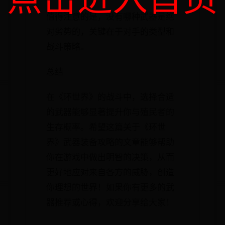
值得注意的是，没有哪种武器是绝
对劣势的，关键在于对手的类型和
战斗策略。
总结
在《环世界》的战斗中，选择合适
的武器能够显著提升你与殖民者的
生存概率。希望这篇关于《环世
界》武器装备攻略的文章能够帮助
你在游戏中做出明智的决策，从而
更好地应对来自各方的威胁，创造
你理想的世界！如果你有更多的武
器推荐或心得，欢迎分享给大家！