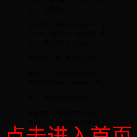
击步枪与幸存者步枪（效果优秀以
上）、电荷步枪。
部落突袭：推荐使用突击步枪、电
荷步枪、轻机关枪、急射机枪（蜈
蚣）、重机关枪和速射手枪。
海盗围攻/飞船：首选狙击步枪。
独角兽：使用狙击步枪引诱敌人，
同时可配合突击步枪与电荷步枪。
虫子：推荐强力的狙击步枪。
猛兽突袭：推荐使用突击步枪、电
荷步枪、轻重机关枪、急射机枪及
点击进入首页
速射手枪。