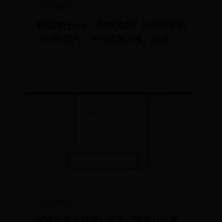
365bet国际
爱情银行App：想拿奖金？先持续签到
1314秒用户：平台故意刁难，说好情
侣签到365天得千元奖励，却突然改变
📅 09-09
👁️ 4048
规则
365bet国际
试驾车怎么试驾？汽车试驾是什么意