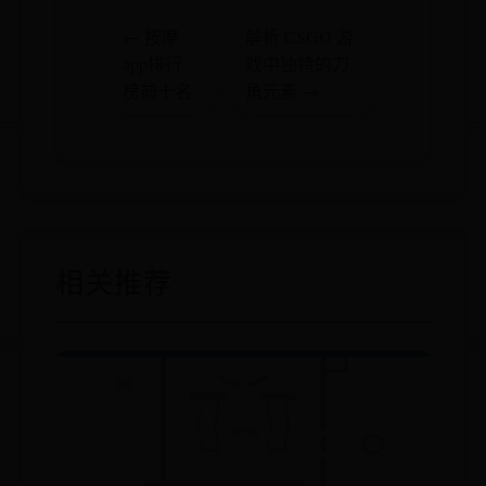
← 按摩
解析 CSGO 游
app排行
戏中独特的刀
榜前十名
角元素 →
相关推荐