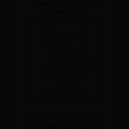
365bet国际
📅 2026-02-01 05:48:11
👤 admin
👁️ 5983
❤️ 639
环世界武器装备攻略：选择最佳武