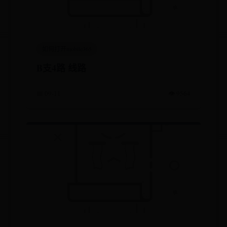
如何打开mobile365
B支4路 线路
📅 09-11
👁️ 9564