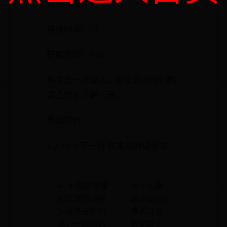
可以驱散：否
持续时间：15
窃取范围：300
每攻击一次敌人，斯拉克对他们的
弱点就多了解一分。
黑暗契约
1 2 3 4 5 下一页 在本页阅读全文
← 十周年专属
为什么要
纪念宠物战神
减少Http的
罗成将进阶归
请求以及
来，一起相约
如何减少