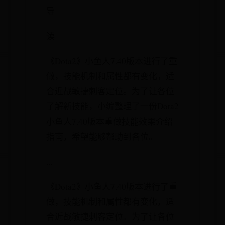
导
读
《Dota2》小鱼人7.40版本进行了重
做，技能机制和属性都有变化，适
合近战敏捷刺客定位。为了让各位
了解新技能，小编整理了一份Dota2
小鱼人7.40版本重做技能效果介绍
指南，希望能够帮助到各位。
...
《Dota2》小鱼人7.40版本进行了重
做，技能机制和属性都有变化，适
合近战敏捷刺客定位。为了让各位