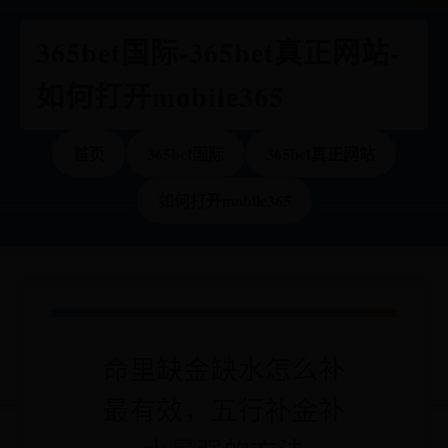
365bet国际-365bet真正网站-
如何打开mobile365
首页
365bet国际
365bet真正网站
如何打开mobile365
命里缺金缺水怎么补
最有效，五行补金补