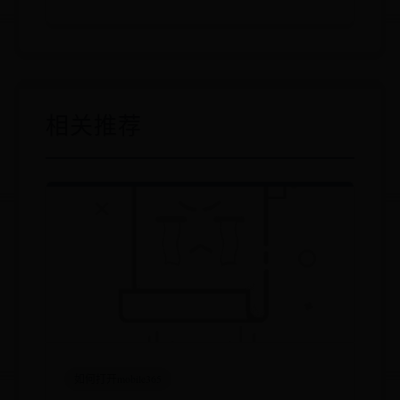
相关推荐
如何打开mobile365