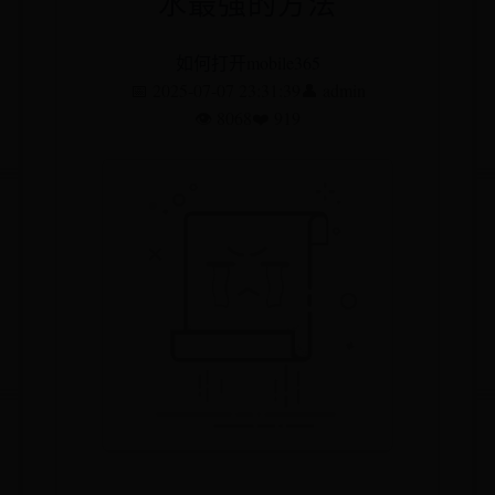
水最强的方法
如何打开mobile365
📅 2025-07-07 23:31:39
👤 admin
👁️ 8068
❤️ 919