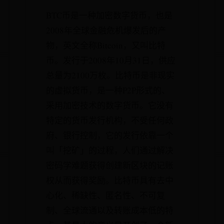
BTC币是一种加密数字货币，也是
2008年全球金融危机爆发后的产
物，英文全称Bitcoin，又叫比特
币。发行于2008年10月31日，供应
总量为2100万枚。比特币是非现实
的虚拟货币，是一种P2P形式的、
采用加密技术的数字货币。它没有
特定的货币发行机构，不受任何政
府、银行控制，它的发行依靠一个
叫「挖矿」的过程，人们通过解决
密码学难题获得创建新区块的记账
权从而获得奖励。比特币具有去中
心化、稀缺性、匿名性、不可复
制、全球流通以及转账成本低的特