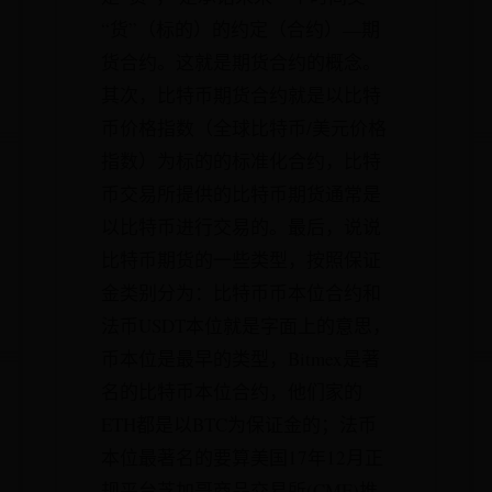
“货”（标的）的约定（合约）—期
货合约。这就是期货合约的概念。
其次，比特币期货合约就是以比特
币价格指数（全球比特币/美元价格
指数）为标的的标准化合约，比特
币交易所提供的比特币期货通常是
以比特币进行交易的。最后，说说
比特币期货的一些类型，按照保证
金类别分为：比特币币本位合约和
法币USDT本位就是字面上的意思，
币本位是最早的类型，Bitmex是著
名的比特币本位合约，他们家的
ETH都是以BTC为保证金的；法币
本位最著名的要算美国17年12月正
规平台芝加哥商品交易所(CME)推