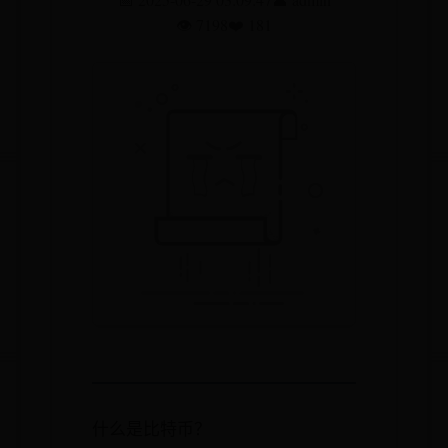
👁️ 7198
❤️ 181
什么是比特币？