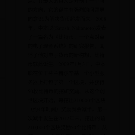
点。其最大的意义是开创了一个新
的方向，它的诞生有强烈的问题导
向意识,为解决货币超发而来。2008
年，中本聪(Satoshi Nakamoto)发表
了一篇名为《比特币：一个点对点
的电子现金系统》的研究报告，阐
述了他对电子货币的新构想，比特
币就此诞生。2009年1月3日，中本
聪在位于芬兰赫尔辛基一个小型服
务器上打包了第一个区块，并获得
50枚比特币的挖矿奖励。从这个创
世区块开始，每挖出210000个区块
（约4年时间）奖励就会减半。第一
次减半发生在2012年末，挖出的前
210,000个区块奖励50个比特币，从