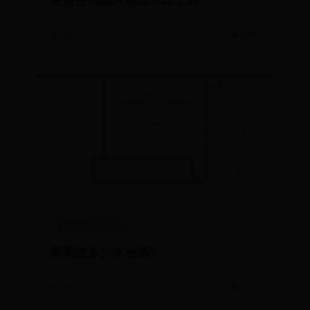
免费在线图片添加水印工具
📅 06-27
👁️ 6290
如何打开mobile365
煮粥放多少水合适？
📅 06-28
👁️ 9479