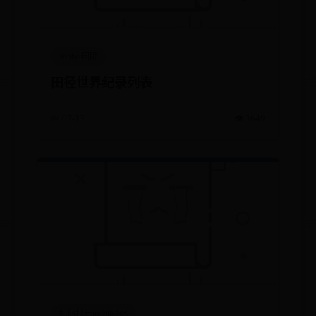
365bet国际
田径世界纪录列表
📅 07-13
👁️ 3649
如何打开mobile365