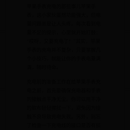
苹果手表充电的那些事儿苹果手
表，这小家伙虽然功能强大，但电
量问题总是让人头疼。每次看到电
量不足的提示，心里就开始打鼓：
“哎呀，又要充电了！”其实，苹果
手表的充电并不复杂，只要掌握几
个小技巧，就能让你的手表电量满
满，随时待命。
充电前的准备工作在给苹果手表充
电之前，首先要确保充电器和手表
的接触点干净无尘。你可以用干净
的软布轻轻擦拭一下，避免因为接
触不良导致充电失败。另外，别忘
了检查一下充电线的接口是否有损