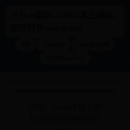
365bet国际-365bet真正网站-
如何打开mobile365
首页
365bet国际
365bet真正网站
如何打开mobile365
问题：Word中插入剪
切内容的快捷键是什