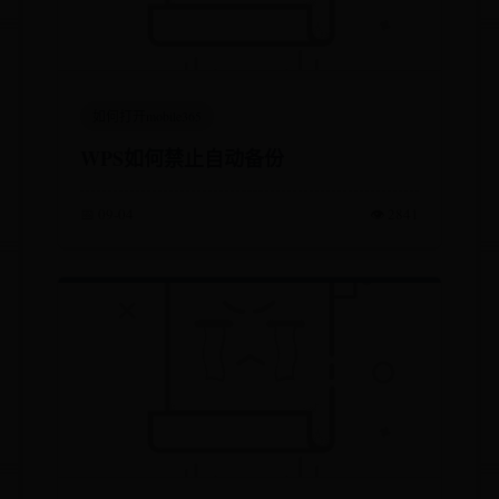
如何打开mobile365
WPS如何禁止自动备份
📅 09-04
👁️ 2841