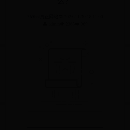
么？
365bet真正网站
📅 2025-11-30 18:11:00
👤 admin
👁️ 2363
❤️ 969