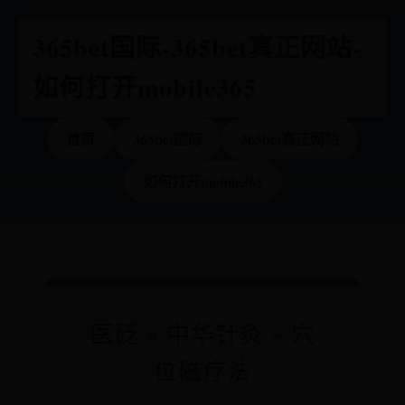
365bet国际-365bet真正网站-
如何打开mobile365
首页
365bet国际
365bet真正网站
如何打开mobile365
医砭 » 中华针灸 » 穴
位磁疗法