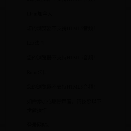
Liam加拿大
您的浏览器不支持HTML5音频！
Lea法国
您的浏览器不支持HTML5音频！
Remi法国
您的浏览器不支持HTML5音频！
如需添加或删除声音，请按照以下
步骤操作：
登录网站。