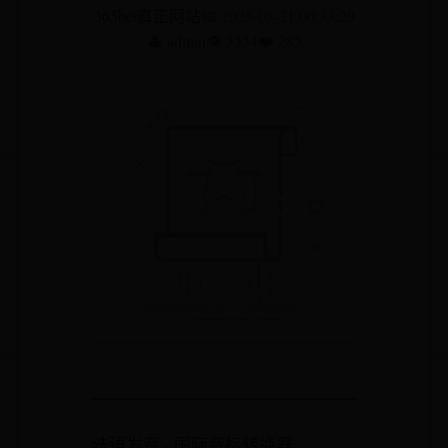
365bet真正网站
📅 2025-08-21 00:33:29
👤 admin
👁️ 5334
❤️ 285
法语发音 - 国际音标转换器