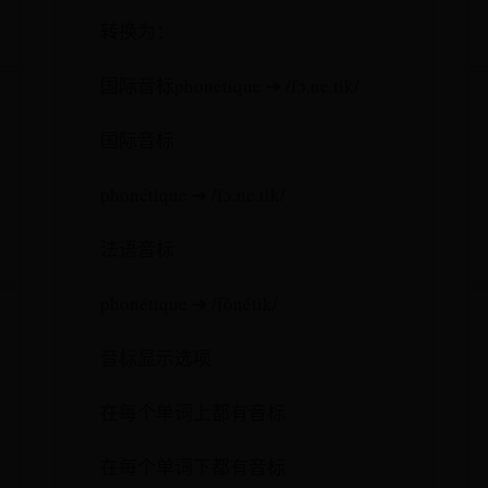
转换为：
国际音标phonétique ➔ /fɔ.ne.tik/
国际音标
phonétique ➔ /fɔ.ne.tik/
法语音标
phonétique ➔ /fònétik/
音标显示选项
在每个单词上都有音标
在每个单词下都有音标