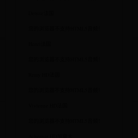
Denise法国
您的浏览器不支持HTML5音频！
Henri法国
您的浏览器不支持HTML5音频！
Remy HD法国
您的浏览器不支持HTML5音频！
Vivienne HD法国
您的浏览器不支持HTML5音频！
Achernar HD加拿大