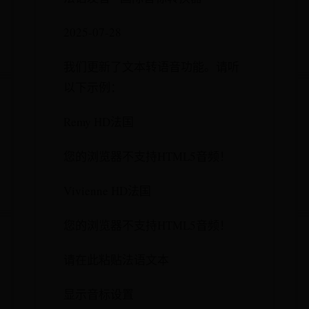
2025-07-28
我们更新了文本转语音功能。请听
以下示例：
Remy HD法国
您的浏览器不支持HTML5音频！
Vivienne HD法国
您的浏览器不支持HTML5音频！
请在此粘贴法语文本
显示音标设置