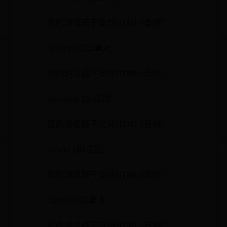
您的浏览器不支持HTML5音频！
Achird HD加拿大
您的浏览器不支持HTML5音频！
Achernar HD法国
您的浏览器不支持HTML5音频！
Achird HD法国
您的浏览器不支持HTML5音频！
Gabrielle加拿大
您的浏览器不支持HTML5音频！