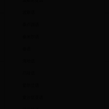
波斯尼亚语
波斯语
泰卢固语
泰米尔语
泰语
海地语
爪哇语
爱尔兰语
爱沙尼亚语