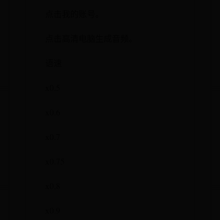
点击我的账号。
点击高清电脑生成音频。
语速
x0.5
x0.6
x0.7
x0.75
x0.8
x0.9