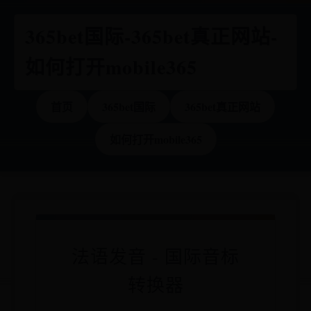
365bet国际-365bet真正网站-
如何打开mobile365
首页
365bet国际
365bet真正网站
如何打开mobile365
法语发音 - 国际音标
转换器